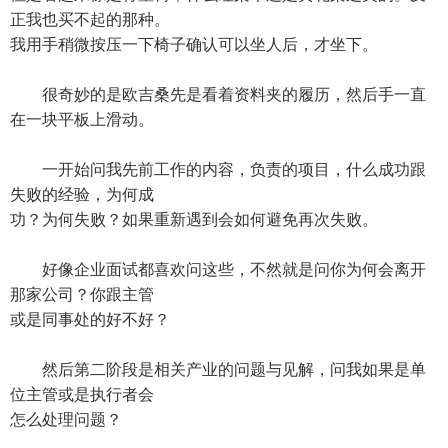
正我也买不起的那种。
我用手稍微按压一下椅子确认可以坐人后，才坐下。
很奇妙的是欧吉桑先是看着资料夹的履历，然后手一直
在一块平板上滑动。
一开始问我先前工作的内容，负责的项目，什么成功跟
失败的经验，为何成
功？为何失败？如果重新遇到会如何避免再次失败。
好像企业面试都喜欢问这些，不然就是问你为何会离开
那家公司？你跟主管
或是同事处的好不好？
然后第二阶段是相关产业的问题与见解，问我如果是单
位主管或是执行者会
怎么处理问题？