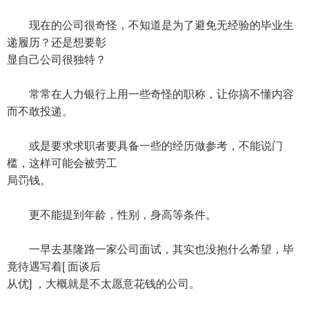
现在的公司很奇怪，不知道是为了避免无经验的毕业生
递履历？还是想要彰
显自己公司很独特？
常常在人力银行上用一些奇怪的职称，让你搞不懂内容
而不敢投递。
或是要求求职者要具备一些的经历做参考，不能说门
槛，这样可能会被劳工
局罚钱。
更不能提到年龄，性别，身高等条件。
一早去基隆路一家公司面试，其实也没抱什么希望，毕
竟待遇写着[ 面谈后
从优] ，大概就是不太愿意花钱的公司。