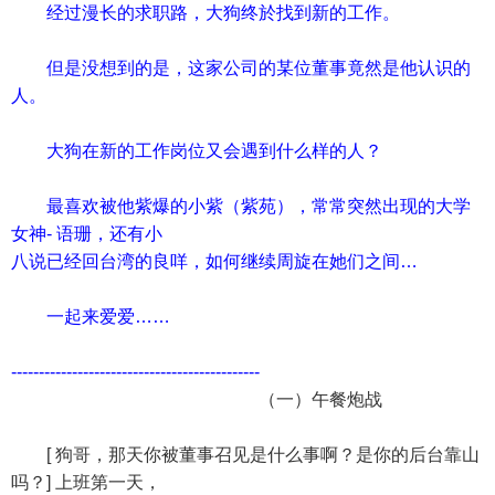
经过漫长的求职路，大狗终於找到新的工作。
但是没想到的是，这家公司的某位董事竟然是他认识的
人。
大狗在新的工作岗位又会遇到什么样的人？
最喜欢被他紫爆的小紫（紫苑），常常突然出现的大学
女神- 语珊，还有小
八说已经回台湾的良咩，如何继续周旋在她们之间…
一起来爱爱……
---------------------------------------------
（一）午餐炮战
[ 狗哥，那天你被董事召见是什么事啊？是你的后台靠山
吗？] 上班第一天，