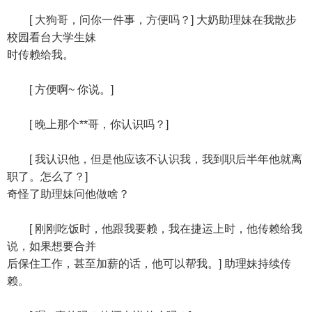
[ 大狗哥，问你一件事，方便吗？] 大奶助理妹在我散步
校园看台大学生妹
时传赖给我。
[ 方便啊~ 你说。]
[ 晚上那个**哥，你认识吗？]
[ 我认识他，但是他应该不认识我，我到职后半年他就离
职了。怎么了？]
奇怪了助理妹问他做啥？
[ 刚刚吃饭时，他跟我要赖，我在捷运上时，他传赖给我
说，如果想要合并
后保住工作，甚至加薪的话，他可以帮我。] 助理妹持续传
赖。