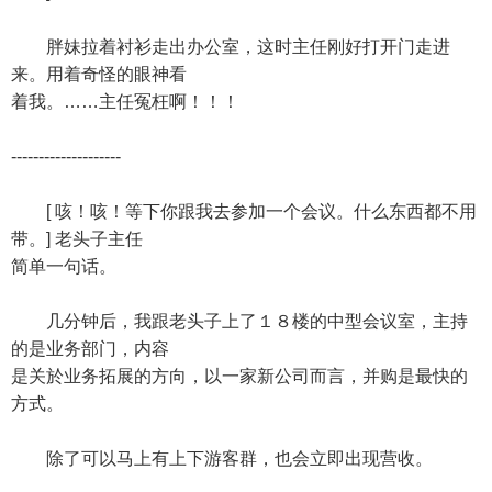
胖妹拉着衬衫走出办公室，这时主任刚好打开门走进
来。用着奇怪的眼神看
着我。……主任冤枉啊！！！
--------------------
[ 咳！咳！等下你跟我去参加一个会议。什么东西都不用
带。] 老头子主任
简单一句话。
几分钟后，我跟老头子上了１８楼的中型会议室，主持
的是业务部门，内容
是关於业务拓展的方向，以一家新公司而言，并购是最快的
方式。
除了可以马上有上下游客群，也会立即出现营收。