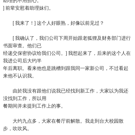
助理的不用担心。
] 前辈安慰着助理妹们。
[ 我来了！] 这个人好眼熟，好像以前见过？
[ 我确认了，我们公司下周开始跟老狐狸及财务部门进行
书面审查。他们已
经递交保密协议给我们公司。] 我想起来了，后来的这个人在
我进公司后大约半
年后离职。看来他也是跳槽到跟我同一家新公司，不过看起
来他不认识我。
由於我没有跟他们说我已经找到新工作，大家以为我还
没找到工作，所以用
餐期间并未提到工作上的事。
大约九点多，大家在餐厅前解散。我走到台大校园散
步，吹吹风。