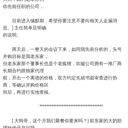
你先前任职的公司，
目前进入缄默期，希望你要注意不要向相关人走漏消
息。] 主任简单且明确
的说明。
两天后，一整天的会议下来，如同我先前分析的，头号
并购目标是我老东家，
但老东家那个董事长也是个老狐狸，吹嘘公司拥有一堆厂商
长期合约跟独家代理
权，开出一个离谱的价格，双方约定先就书面审查进行协
商，等确认并购价格区
间后，再进行实地查核。
*************************************
[ 大狗哥，这个月我们聚餐你要来吗？] 前东家的大奶助
理妹传讯息问我。