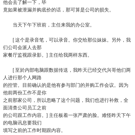
他会去了解一下，毕
竟如果被泄漏并购底价的话，那可算是公司的损失。
当天下午下班前，主任来我的办公室。
[ 这个是录音笔，可以录音。你交给那位妹妹。另外，我
们公司会派人去那
家餐厅监视跟录影。] 主任给我两样东西。
[ 至於内部电脑跟数据传送，我昨天已经交代兴哥他们两
人进行那个人网路
的控管。目前确认的是他有参与部门的并购工作会议。因为
他前两份工作不是你
之前那家公司，所以忽略了这个问题，我们也进行补救，全
面清查公司员工之前
的公司跟工作内容。] 主任板着一张严肃的脸。难怪昨天下午
的电脑讯息要我们
填写之前的工作时期跟内容。