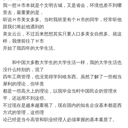
我一想Ｈ市本就是个文明古城，又是省会，环境也差不到哪
里去，最重要的是，
听说Ｈ市美女多多。当时我班里有个Ｈ市的同学，经常听他
跟我们将起他遇到的
美女云云，不过后来想想其实只要人口多美女自然多。就这
样，我便前往了Ｈ市
开始了我四年的大学生活。
和中国大多数大学生的大学生活一样，我的大学生活也
没什么特别的，混了
四年工商管理，也没觉得学到啥东西。虽然了解了一些相当
犀利的理论，但毕竟
都是一些高大上的理论，以我毕业当时中国民企的管理水
平，还远用不到这些。
不过现在是越来越重视了，现在国内的知名企业基本都是西
方式的管理，这些理
论已经是当今高管和职业经理人必须掌握的基本素质了。